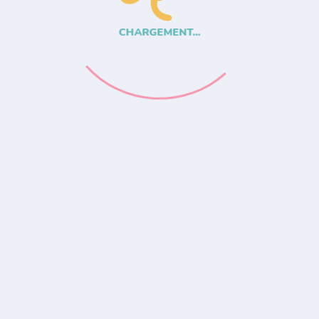
CHARGEMENT...